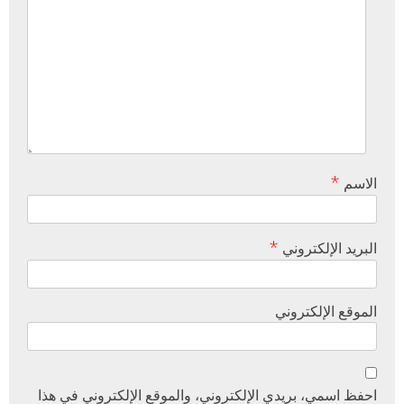
*
الاسم
*
البريد الإلكتروني
الموقع الإلكتروني
احفظ اسمي، بريدي الإلكتروني، والموقع الإلكتروني في هذا