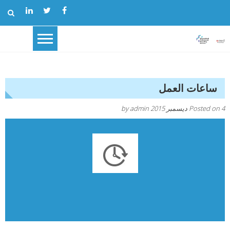
Skip
to
content
ساعات العمل
4 ديسمبر 2015
Posted on
admin
by