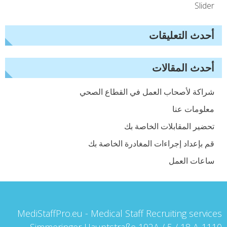
Slider
أحدث التعليقات
أحدث المقالات
شراكة لأصحاب العمل في القطاع الصحي
معلومات عنا
تحضير المقابلات الخاصة بك
قم بإعداد إجراءات المغادرة الخاصة بك
ساعات العمل
MediStaffPro.eu - Medical Staff Recruiting services