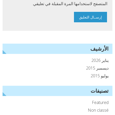
المتصفح لاستخدامها المرة المقبلة في تعليقي.
الأرشيف
يناير 2026
ديسمبر 2015
يوليو 2015
تصنيفات
Featured
Non classé